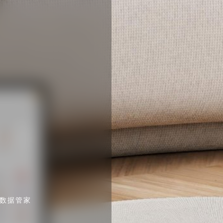
·数据管家