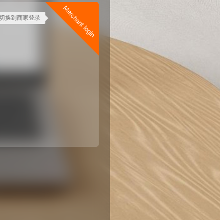
Merchant login
切换到商家登录