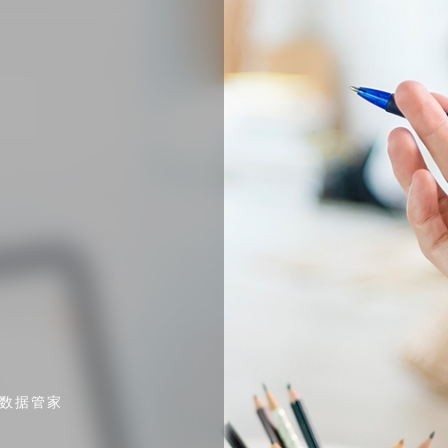
·数据管家