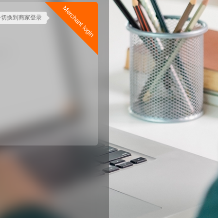
Merchant login
切换到商家登录