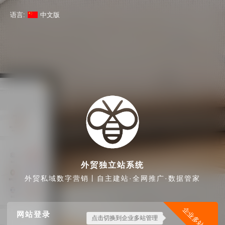
语言:
中文版
外贸独立站系统
外贸私域数字营销丨自主建站·全网推广·数据管家
企业多站管理
网站登录
点击切换到企业多站管理