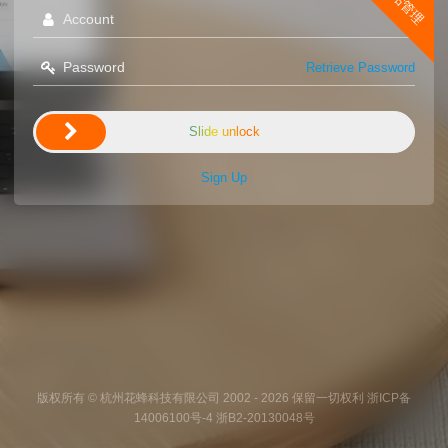
Retrieve Password
Slide unlock
Sign Up
版权所有 © 杭州花蜂科技有限公司 2002 - 2026 保留一切权利 浙ICP备
14006100号-4 浙B2-20130048号