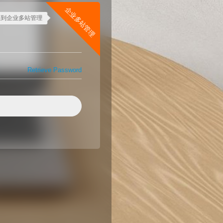
企业多站管理
换到企业多站管理
Retrieve Password