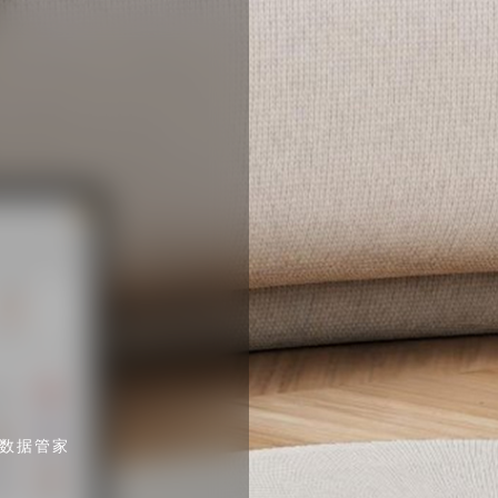
·数据管家